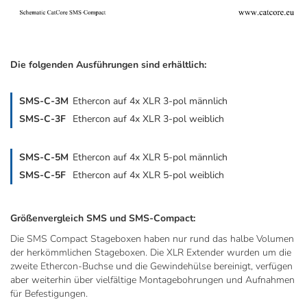
Die folgenden Ausführungen sind erhältlich:
SMS-C-3M
Ethercon auf 4x XLR 3-pol männlich
SMS-C-3F
Ethercon auf 4x XLR 3-pol weiblich
SMS-C-5M
Ethercon auf 4x XLR 5-pol männlich
SMS-C-5F
Ethercon auf 4x XLR 5-pol weiblich
Größenvergleich SMS und SMS-Compact:
Die SMS Compact Stageboxen haben nur rund das halbe Volumen
der herkömmlichen Stageboxen. Die XLR Extender wurden um die
zweite Ethercon-Buchse und die Gewindehülse bereinigt, verfügen
aber weiterhin über vielfältige Montagebohrungen und Aufnahmen
für Befestigungen.