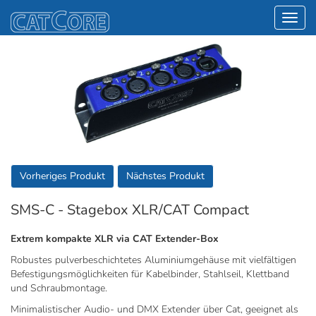
Vorheriges Produkt
Nächstes Produkt
SMS-C - Stagebox XLR/CAT Compact
Extrem kompakte XLR via CAT Extender-Box
Robustes pulverbeschichtetes Aluminiumgehäuse mit vielfältigen
Befestigungsmöglichkeiten für Kabelbinder, Stahlseil, Klettband
und Schraubmontage.
Minimalistischer Audio- und DMX Extender über Cat, geeignet als